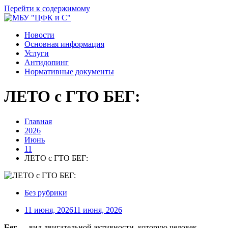
Перейти к содержимому
Новости
Основная информация
Услуги
Антидопинг
Нормативные документы
ЛЕТО с ГТО БЕГ:
Главная
2026
Июнь
11
ЛЕТО с ГТО БЕГ:
Без рубрики
11 июня, 2026
11 июня, 2026
Бег
— вид двигательной активности, которую человек