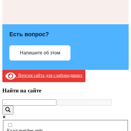
Есть вопрос?
Напишите об этом
Версия сайта для слабовидящих
Найти на сайте
Exact matches only