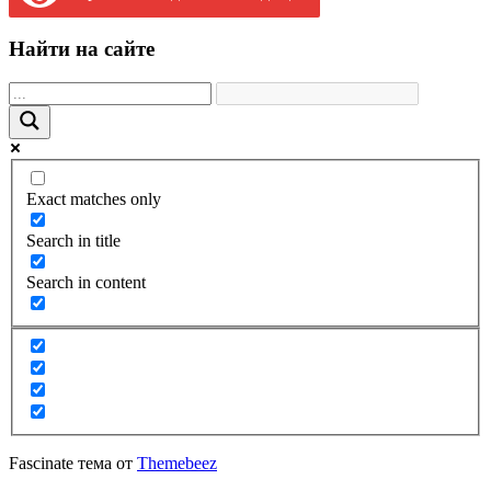
Найти на сайте
Exact matches only
Search in title
Search in content
Fascinate тема от
Themebeez