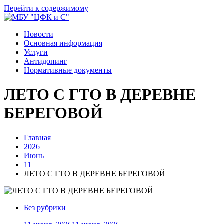
Перейти к содержимому
Новости
Основная информация
Услуги
Антидопинг
Нормативные документы
ЛЕТО С ГТО В ДЕРЕВНЕ
БЕРЕГОВОЙ
Главная
2026
Июнь
11
ЛЕТО С ГТО В ДЕРЕВНЕ БЕРЕГОВОЙ
Без рубрики