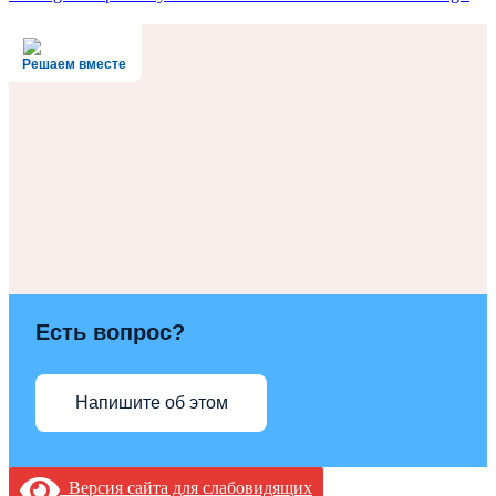
Решаем вместе
Есть вопрос?
Напишите об этом
Версия сайта для слабовидящих