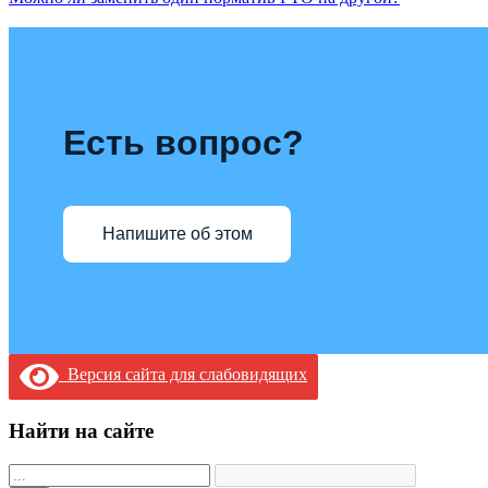
Есть вопрос?
Напишите об этом
Версия сайта для слабовидящих
Найти на сайте