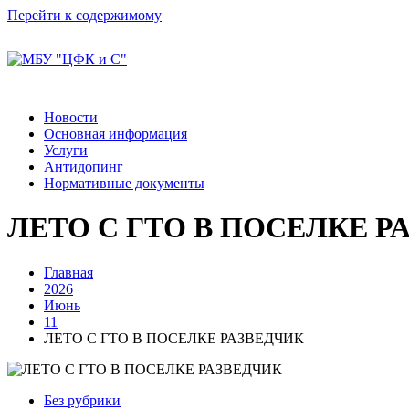
Перейти к содержимому
Новости
Основная информация
Услуги
Антидопинг
Нормативные документы
ЛЕТО С ГТО В ПОСЕЛКЕ Р
Главная
2026
Июнь
11
ЛЕТО С ГТО В ПОСЕЛКЕ РАЗВЕДЧИК
Без рубрики