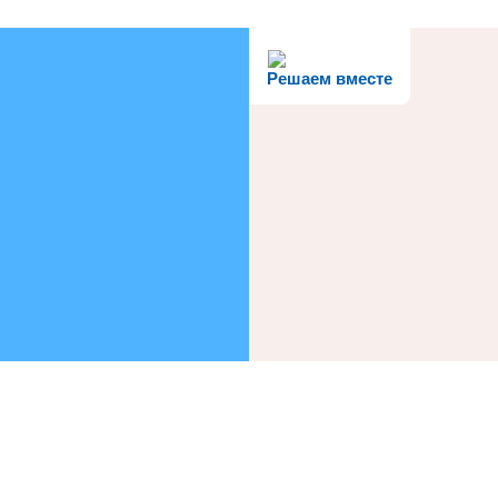
Решаем вместе