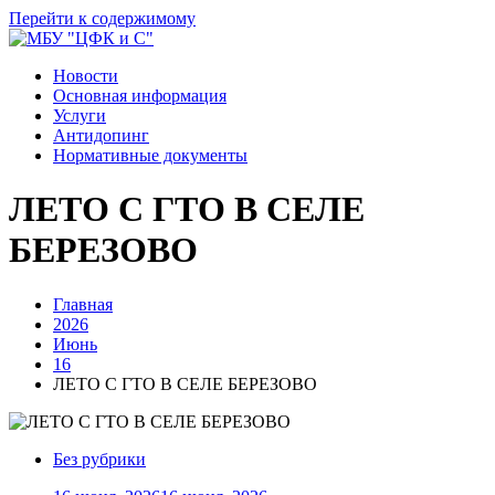
Перейти к содержимому
Новости
Основная информация
Услуги
Антидопинг
Нормативные документы
ЛЕТО С ГТО В СЕЛЕ
БЕРЕЗОВО
Главная
2026
Июнь
16
ЛЕТО С ГТО В СЕЛЕ БЕРЕЗОВО
Без рубрики