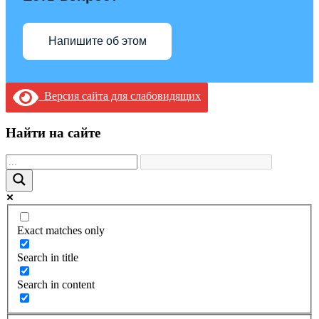
Напишите об этом
Версия сайта для слабовидящих
Найти на сайте
Exact matches only
Search in title
Search in content