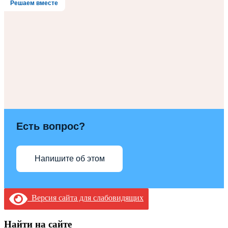
Решаем вместе
Есть вопрос?
Напишите об этом
Версия сайта для слабовидящих
Найти на сайте