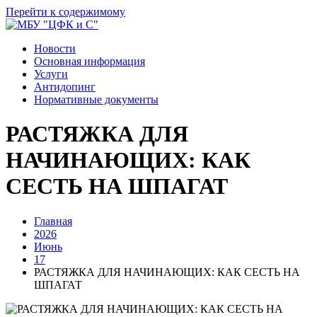
Перейти к содержимому
Новости
Основная информация
Услуги
Антидопинг
Нормативные документы
РАСТЯЖКА ДЛЯ
НАЧИНАЮЩИХ: КАК
СЕСТЬ НА ШПАГАТ
Главная
2026
Июнь
17
РАСТЯЖКА ДЛЯ НАЧИНАЮЩИХ: КАК СЕСТЬ НА
ШПАГАТ