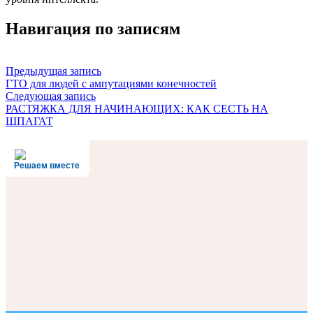
Навигация по записям
Предыдущая запись
ГТО для людей с ампутациями конечностей
Следующая запись
РАСТЯЖКА ДЛЯ НАЧИНАЮЩИХ: КАК СЕСТЬ НА
ШПАГАТ
Решаем вместе