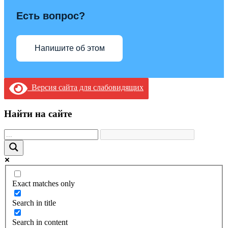
Есть вопрос?
Напишите об этом
Версия сайта для слабовидящих
Найти на сайте
Exact matches only
Search in title
Search in content