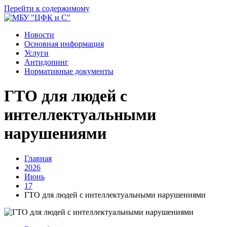
Перейти к содержимому
Новости
Основная информация
Услуги
Антидопинг
Нормативные документы
ГТО для людей с
интеллектуальными
нарушениями
Главная
2026
Июнь
17
ГТО для людей с интеллектуальными нарушениями