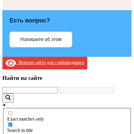
Есть вопрос?
Напишите об этом
Версия сайта для слабовидящих
Найти на сайте
Exact matches only
Search in title