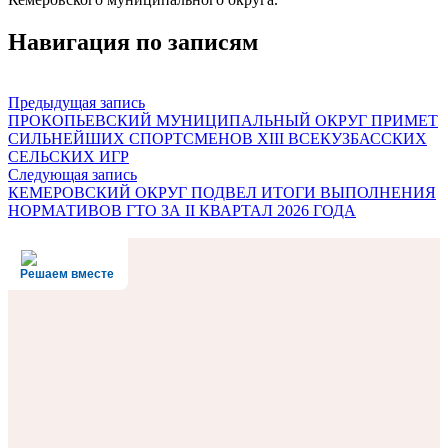
Навигация по записям
Предыдущая запись
ПРОКОПЬЕВСКИЙ МУНИЦИПАЛЬНЫЙ ОКРУГ ПРИМЕТ
СИЛЬНЕЙШИХ СПОРТСМЕНОВ XIII ВСЕКУЗБАССКИХ
СЕЛЬСКИХ ИГР
Следующая запись
КЕМЕРОВСКИЙ ОКРУГ ПОДВЕЛ ИТОГИ ВЫПОЛНЕНИЯ
НОРМАТИВОВ ГТО ЗА II КВАРТАЛ 2026 ГОДА
Решаем вместе