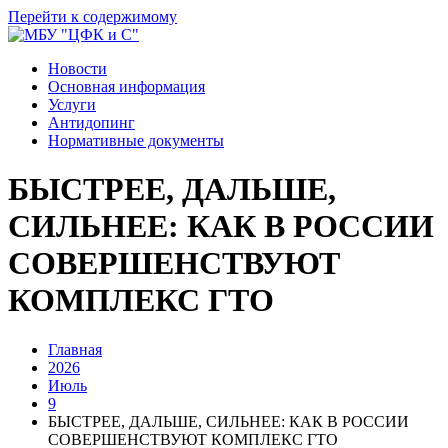
Перейти к содержимому
Новости
Основная информация
Услуги
Антидопинг
Нормативные документы
БЫСТРЕЕ, ДАЛЬШЕ,
СИЛЬНЕЕ: КАК В РОССИИ
СОВЕРШЕНСТВУЮТ
КОМПЛЕКС ГТО
Главная
2026
Июль
9
БЫСТРЕЕ, ДАЛЬШЕ, СИЛЬНЕЕ: КАК В РОССИИ
СОВЕРШЕНСТВУЮТ КОМПЛЕКС ГТО