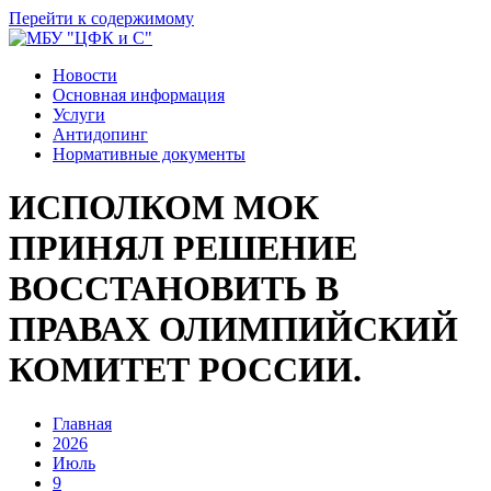
Перейти к содержимому
Новости
Основная информация
Услуги
Антидопинг
Нормативные документы
ИСПОЛКОМ МОК
ПРИНЯЛ РЕШЕНИЕ
ВОССТАНОВИТЬ В
ПРАВАХ ОЛИМПИЙСКИЙ
КОМИТЕТ РОССИИ.
Главная
2026
Июль
9