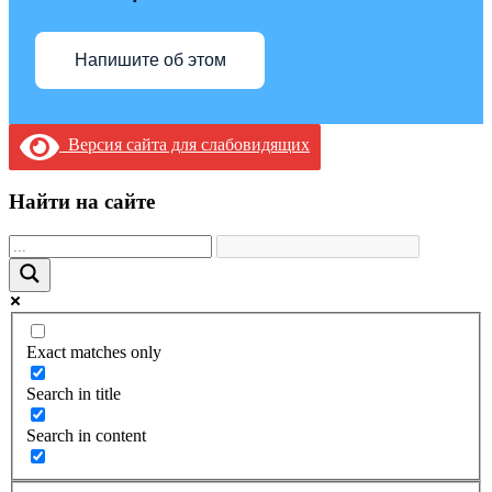
Напишите об этом
Версия сайта для слабовидящих
Найти на сайте
Exact matches only
Search in title
Search in content