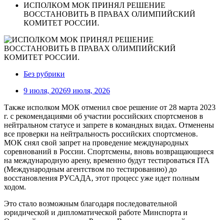
ИСПОЛКОМ МОК ПРИНЯЛ РЕШЕНИЕ
ВОССТАНОВИТЬ В ПРАВАХ ОЛИМПИЙСКИЙ
КОМИТЕТ РОССИИ.
Без рубрики
9 июля, 2026
9 июля, 2026
Также исполком МОК отменил свое решение от 28 марта 2023
г. с рекомендациями об участии российских спортсменов в
нейтральном статусе и запрете в командных видах. Отменены
все проверки на нейтральность российских спортсменов.
МОК снял свой запрет на проведение международных
соревнований в России. Спортсмены, вновь возвращающиеся
на международную арену, временно будут тестироваться ITA
(Международным агентством по тестированию) до
восстановления РУСАДА, этот процесс уже идет полным
ходом.
Это стало возможным благодаря последовательной
юридической и дипломатической работе Минспорта и