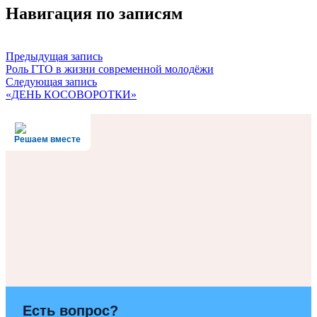
Навигация по записям
Предыдущая запись
Роль ГТО в жизни современной молодёжи
Следующая запись
«ДЕНЬ КОСОВОРОТКИ»
Решаем вместе
Есть вопрос?