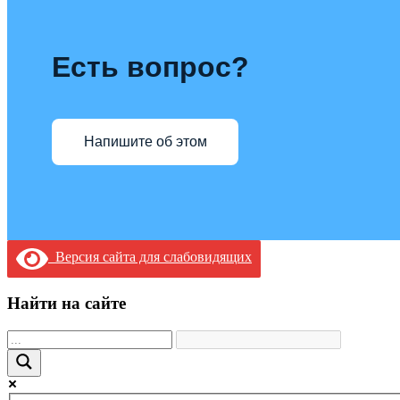
Есть вопрос?
Напишите об этом
Версия сайта для слабовидящих
Найти на сайте