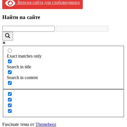
Версия сайта для слабовидящих
Найти на сайте
Exact matches only
Search in title
Search in content
Fascinate тема от
Themebeez