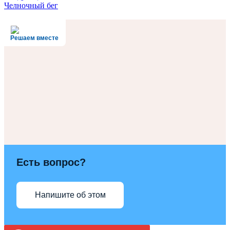
Челночный бег
Решаем вместе
Есть вопрос?
Напишите об этом