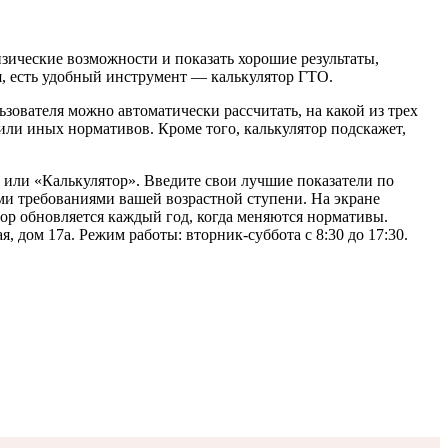
зические возможности и показать хорошие результаты,
я, есть удобный инструмент — калькулятор ГТО.
зователя можно автоматически рассчитать, на какой из трех
или иных нормативов. Кроме того, калькулятор подскажет,
 или «Калькулятор». Введите свои лучшие показатели по
ми требованиями вашей возрастной ступени. На экране
ятор обновляется каждый год, когда меняются нормативы.
, дом 17а. Режим работы: вторник-суббота с 8:30 до 17:30.