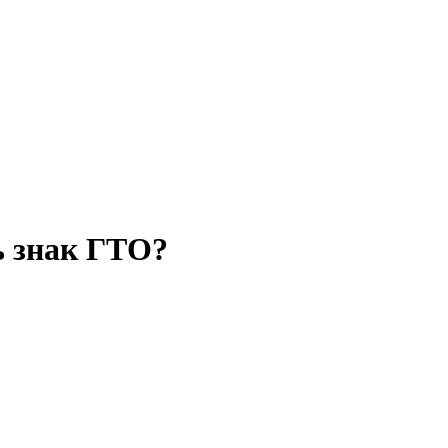
ь знак ГТО?