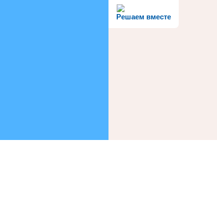
Решаем вместе