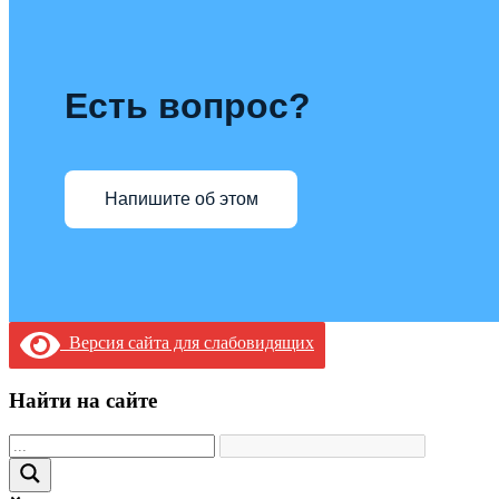
Есть вопрос?
Напишите об этом
Версия сайта для слабовидящих
Найти на сайте