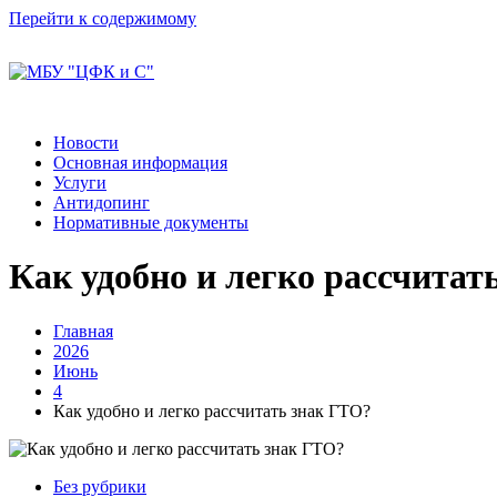
Перейти к содержимому
Новости
Основная информация
Услуги
Антидопинг
Нормативные документы
Как удобно и легко рассчитат
Главная
2026
Июнь
4
Как удобно и легко рассчитать знак ГТО?
Без рубрики