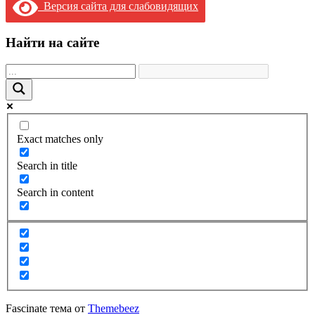
Версия сайта для слабовидящих
Найти на сайте
Exact matches only
Search in title
Search in content
Fascinate тема от
Themebeez