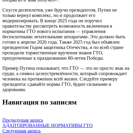
Спустя десятилетия, уже будучи президентом, Путин не
только вернул комплекс, но и продолжает его
модернизировать. В конце 2025 года он поручил
правительству рассмотреть возможность включения в
нормативы ГТО нового испытания — управления
беспилотными летательными аппаратами. Это должно быть
готово к апрелю 2026 года. Также 2025 год был объявлен
президентом Годом защитника Отечества, и по всей стране
проходили торжественные вручения знаков ГТО,
приуроченные к празднованию 80-летия Победы.
Пример Путина показывает, что ГТО — это не просто знак на
груди, а символ целеустремлённости, который сопровождает
человека на протяжении всей жизни. Следуйте примеру
президента: сдавайте нормы ГТО, будьте сильными и
здоровыми.
Навигация по записям
Предыдущая запись
АДАПТИРОВАННЫЕ НОРМАТИВЫ ГТО
Следующая запись