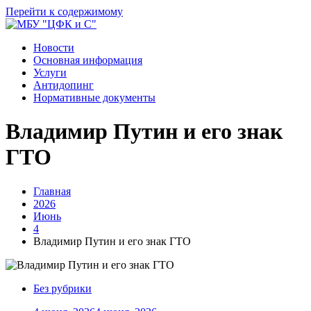
Перейти к содержимому
Новости
Основная информация
Услуги
Антидопинг
Нормативные документы
Владимир Путин и его знак
ГТО
Главная
2026
Июнь
4
Владимир Путин и его знак ГТО
Без рубрики