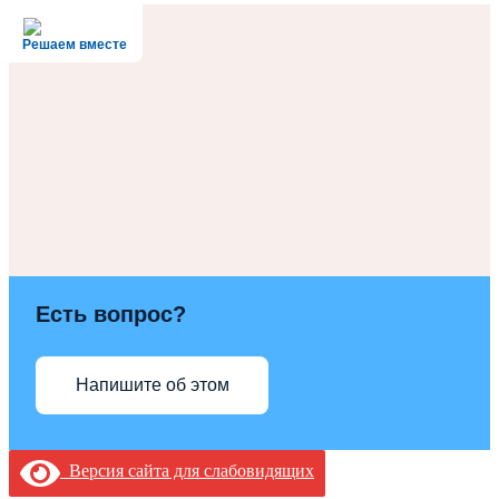
Решаем вместе
Есть вопрос?
Напишите об этом
Версия сайта для слабовидящих