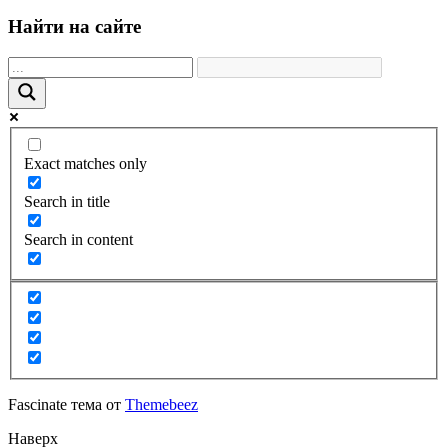
Найти на сайте
Exact matches only
Search in title
Search in content
Fascinate тема от
Themebeez
Наверх