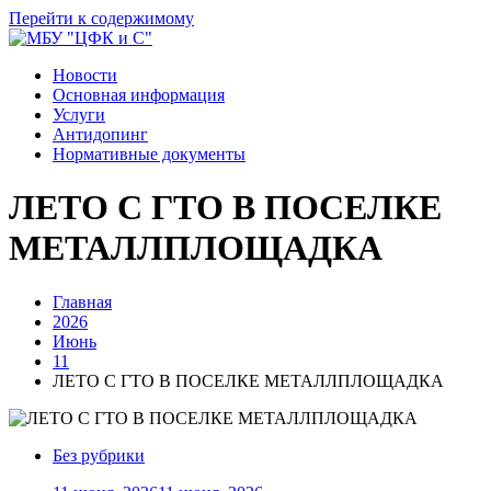
Перейти к содержимому
Новости
Основная информация
Услуги
Антидопинг
Нормативные документы
ЛЕТО С ГТО В ПОСЕЛКЕ
МЕТАЛЛПЛОЩАДКА
Главная
2026
Июнь
11
ЛЕТО С ГТО В ПОСЕЛКЕ МЕТАЛЛПЛОЩАДКА
Без рубрики