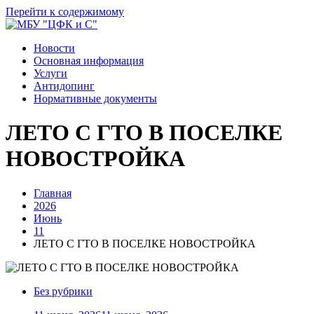
Перейти к содержимому
Новости
Основная информация
Услуги
Антидопинг
Нормативные документы
ЛЕТО С ГТО В ПОСЕЛКЕ
НОВОСТРОЙКА
Главная
2026
Июнь
11
ЛЕТО С ГТО В ПОСЕЛКЕ НОВОСТРОЙКА
Без рубрики