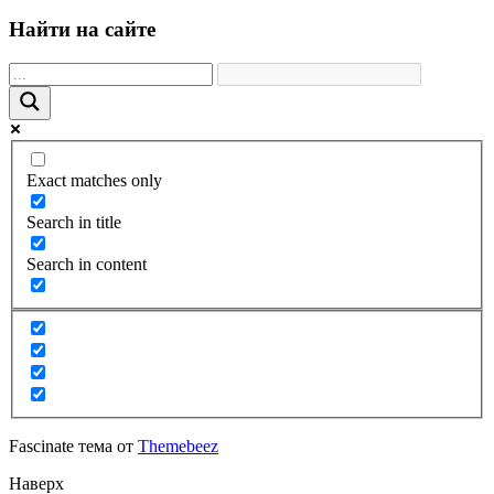
Найти на сайте
Exact matches only
Search in title
Search in content
Fascinate тема от
Themebeez
Наверх