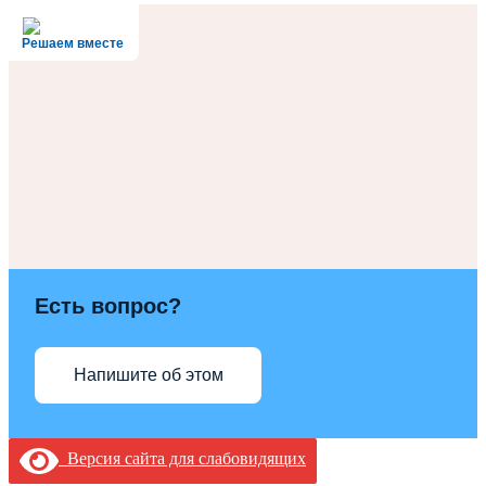
Решаем вместе
Есть вопрос?
Напишите об этом
Версия сайта для слабовидящих