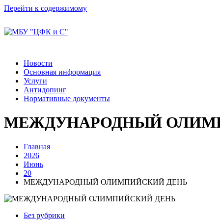
Перейти к содержимому
Новости
Основная информация
Услуги
Антидопинг
Нормативные документы
МЕЖДУНАРОДНЫЙ ОЛИМ
Главная
2026
Июнь
20
МЕЖДУНАРОДНЫЙ ОЛИМПИЙСКИЙ ДЕНЬ
Без рубрики