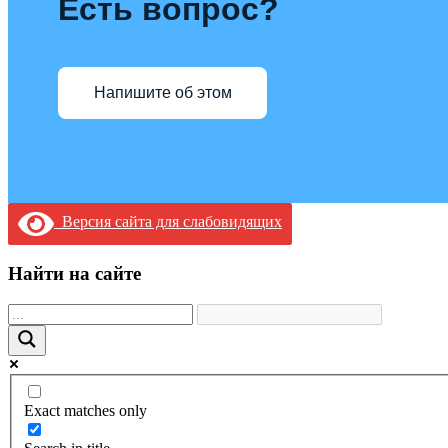
Есть вопрос?
Напишите об этом
Версия сайта для слабовидящих
Найти на сайте
Exact matches only