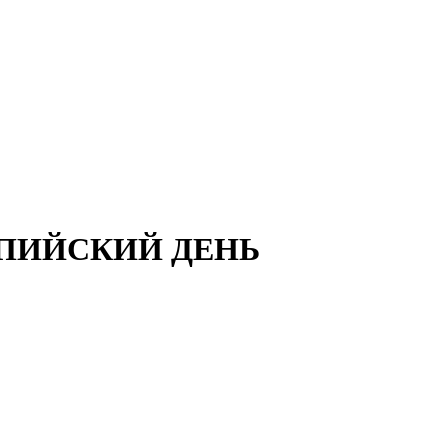
ПИЙСКИЙ ДЕНЬ