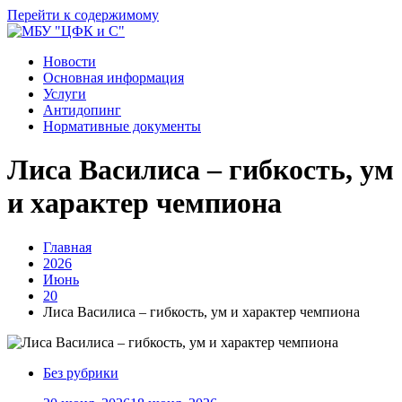
Перейти к содержимому
Новости
Основная информация
Услуги
Антидопинг
Нормативные документы
Лиса Василиса – гибкость, ум
и характер чемпиона
Главная
2026
Июнь
20
Лиса Василиса – гибкость, ум и характер чемпиона
Без рубрики