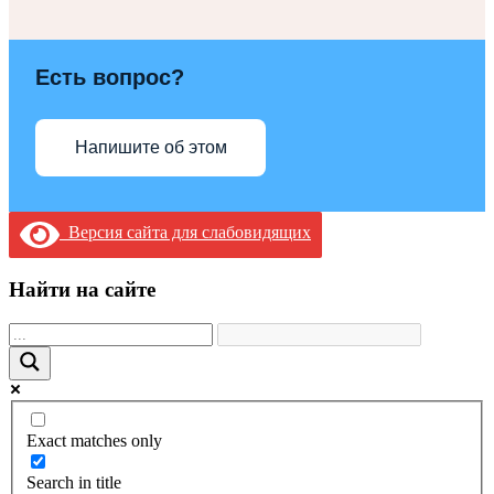
Есть вопрос?
Напишите об этом
Версия сайта для слабовидящих
Найти на сайте
Exact matches only
Search in title