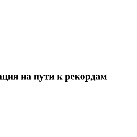
ация на пути к рекордам