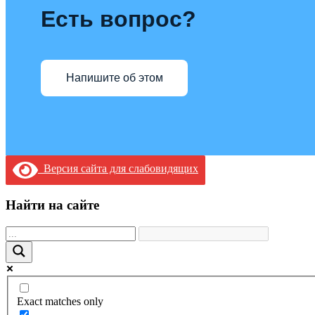
Есть вопрос?
Напишите об этом
Версия сайта для слабовидящих
Найти на сайте
Exact matches only