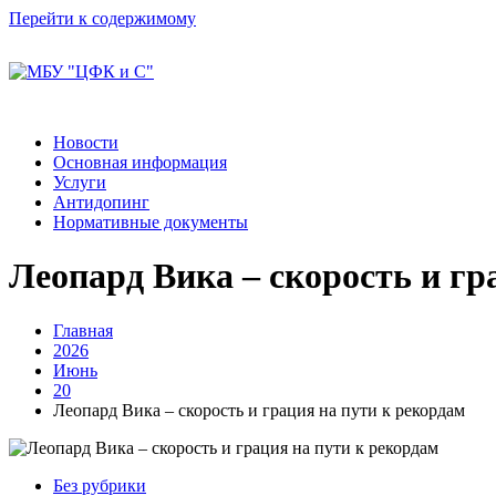
Перейти к содержимому
Новости
Основная информация
Услуги
Антидопинг
Нормативные документы
Леопард Вика – скорость и гр
Главная
2026
Июнь
20
Леопард Вика – скорость и грация на пути к рекордам
Без рубрики