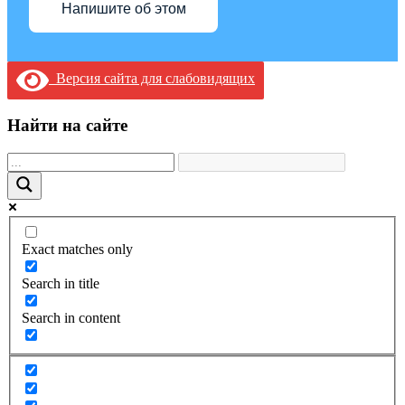
Напишите об этом
Версия сайта для слабовидящих
Найти на сайте
Exact matches only
Search in title
Search in content