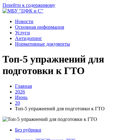
Перейти к содержимому
Новости
Основная информация
Услуги
Антидопинг
Нормативные документы
Топ‑5 упражнений для
подготовки к ГТО
Главная
2026
Июнь
20
Топ‑5 упражнений для подготовки к ГТО
Без рубрики