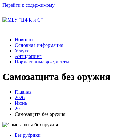
Перейти к содержимому
Новости
Основная информация
Услуги
Антидопинг
Нормативные документы
Самозащита без оружия
Главная
2026
Июнь
20
Самозащита без оружия
Без рубрики