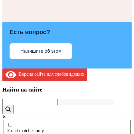
Есть вопрос?
Напишите об этом
Версия сайта для слабовидящих
Найти на сайте
Exact matches only