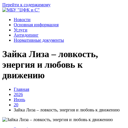
Перейти к содержимому
Новости
Основная информация
Услуги
Антидопинг
Нормативные документы
Зайка Лиза – ловкость,
энергия и любовь к
движению
Главная
2026
Июнь
20
Зайка Лиза – ловкость, энергия и любовь к движению