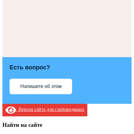
Есть вопрос?
Напишите об этом
Версия сайта для слабовидящих
Найти на сайте