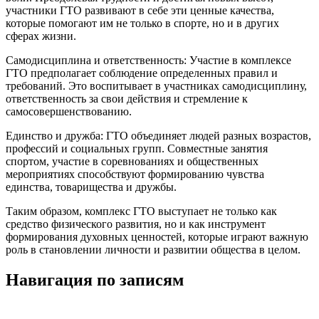
участники ГТО развивают в себе эти ценные качества,
которые помогают им не только в спорте, но и в других
сферах жизни.
Самодисциплина и ответственность: Участие в комплексе
ГТО предполагает соблюдение определенных правил и
требований. Это воспитывает в участниках самодисциплину,
ответственность за свои действия и стремление к
самосовершенствованию.
Единство и дружба: ГТО объединяет людей разных возрастов,
профессий и социальных групп. Совместные занятия
спортом, участие в соревнованиях и общественных
мероприятиях способствуют формированию чувства
единства, товарищества и дружбы.
Таким образом, комплекс ГТО выступает не только как
средство физического развития, но и как инструмент
формирования духовных ценностей, которые играют важную
роль в становлении личности и развитии общества в целом.
Навигация по записям