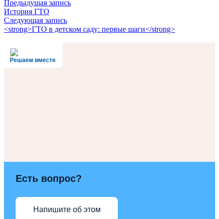
Предыдущая запись
История ГТО
Следующая запись
<strong>ГТО в детском саду: первые шаги</strong>
Решаем вместе
Есть вопрос?
Напишите об этом