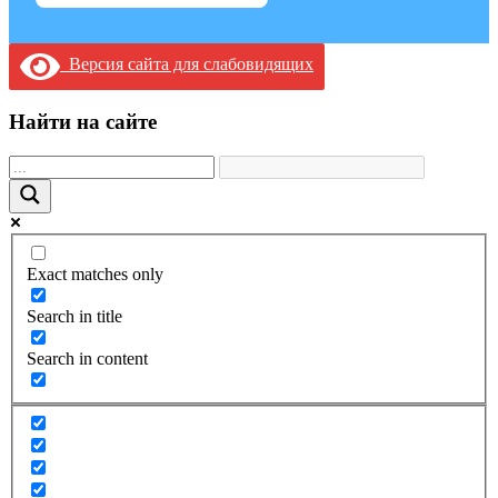
Версия сайта для слабовидящих
Найти на сайте
Exact matches only
Search in title
Search in content