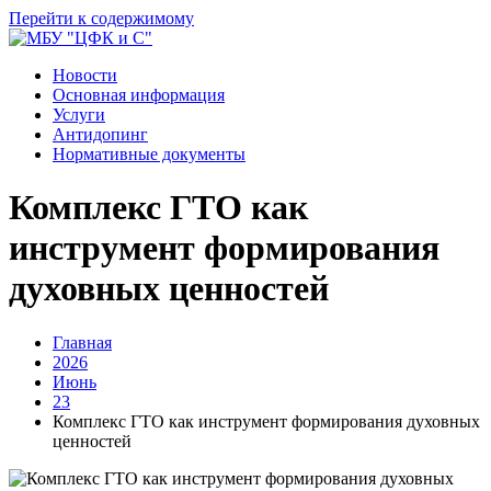
Перейти к содержимому
Новости
Основная информация
Услуги
Антидопинг
Нормативные документы
Комплекс ГТО как
инструмент формирования
духовных ценностей
Главная
2026
Июнь
23
Комплекс ГТО как инструмент формирования духовных
ценностей