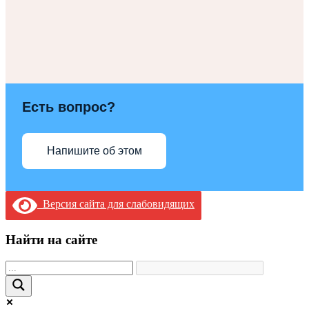
Есть вопрос?
Напишите об этом
Версия сайта для слабовидящих
Найти на сайте