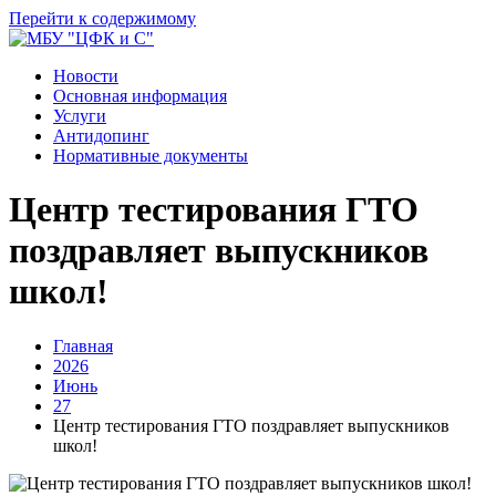
Перейти к содержимому
Новости
Основная информация
Услуги
Антидопинг
Нормативные документы
Центр тестирования ГТО
поздравляет выпускников
школ!
Главная
2026
Июнь
27
Центр тестирования ГТО поздравляет выпускников
школ!