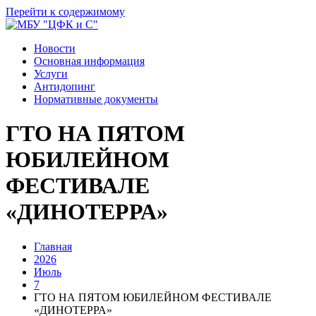
Перейти к содержимому
Новости
Основная информация
Услуги
Антидопинг
Нормативные документы
ГТО НА ПЯТОМ
ЮБИЛЕЙНОМ
ФЕСТИВАЛЕ
«ДИНОТЕРРА»
Главная
2026
Июль
7
ГТО НА ПЯТОМ ЮБИЛЕЙНОМ ФЕСТИВАЛЕ
«ДИНОТЕРРА»