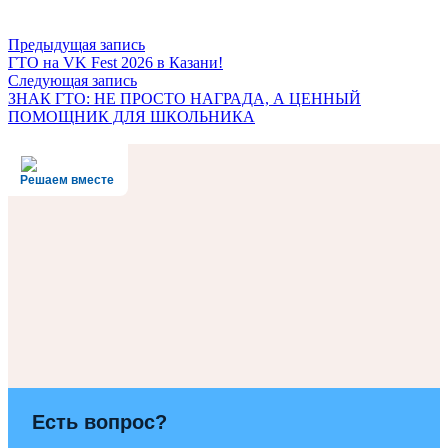
Предыдущая запись
ГТО на VK Fest 2026 в Казани!
Следующая запись
ЗНАК ГТО: НЕ ПРОСТО НАГРАДА, А ЦЕННЫЙ
ПОМОЩНИК ДЛЯ ШКОЛЬНИКА
Решаем вместе
Есть вопрос?