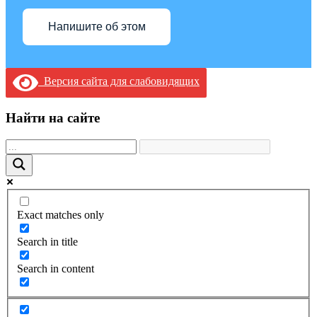
Напишите об этом
Версия сайта для слабовидящих
Найти на сайте
Exact matches only
Search in title
Search in content