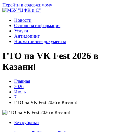
Перейти к содержимому
Новости
Основная информация
Услуги
Антидопинг
Нормативные документы
ГТО на VK Fest 2026 в
Казани!
Главная
2026
Июль
7
ГТО на VK Fest 2026 в Казани!
Без рубрики