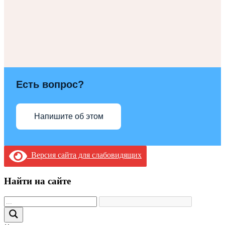
Есть вопрос?
Напишите об этом
Версия сайта для слабовидящих
Найти на сайте