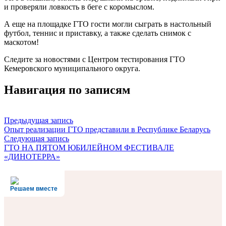
и проверяли ловкость в беге с коромыслом.
А еще на площадке ГТО гости могли сыграть в настольный
футбол, теннис и приставку, а также сделать снимок с
маскотом!
Следите за новостями с Центром тестирования ГТО
Кемеровского муниципального округа.
Навигация по записям
Предыдущая запись
Опыт реализации ГТО представили в Республике Беларусь
Следующая запись
ГТО НА ПЯТОМ ЮБИЛЕЙНОМ ФЕСТИВАЛЕ
«ДИНОТЕРРА»
Решаем вместе