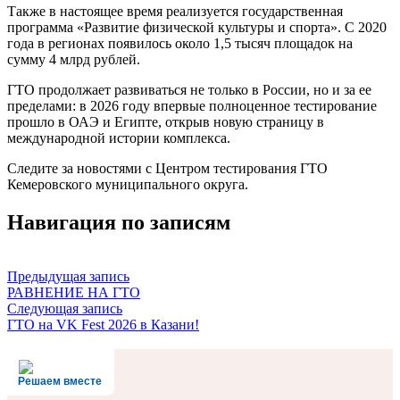
Также в настоящее время реализуется государственная
программа «Развитие физической культуры и спорта». С 2020
года в регионах появилось около 1,5 тысяч площадок на
сумму 4 млрд рублей.
ГТО продолжает развиваться не только в России, но и за ее
пределами: в 2026 году впервые полноценное тестирование
прошло в ОАЭ и Египте, открыв новую страницу в
международной истории комплекса.
Следите за новостями с Центром тестирования ГТО
Кемеровского муниципального округа.
Навигация по записям
Предыдущая запись
РАВНЕНИЕ НА ГТО
Следующая запись
ГТО на VK Fest 2026 в Казани!
Решаем вместе