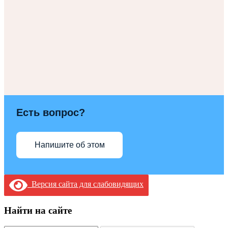
Есть вопрос?
Напишите об этом
Версия сайта для слабовидящих
Найти на сайте