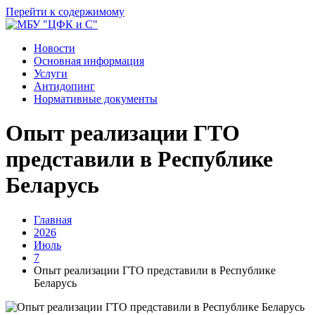
Перейти к содержимому
Новости
Основная информация
Услуги
Антидопинг
Нормативные документы
Опыт реализации ГТО
представили в Республике
Беларусь
Главная
2026
Июль
7
Опыт реализации ГТО представили в Республике
Беларусь